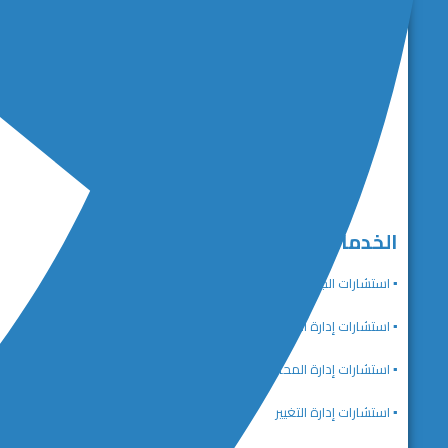
الخدمات الاستشارية
▪️ استشارات الجودة والتميز المؤسسي
▪️ استشارات إدارة الاستراتيجية
▪️ استشارات إدارة المحافظ والبرامج والمشاريع
▪️ استشارات إدارة التغيير