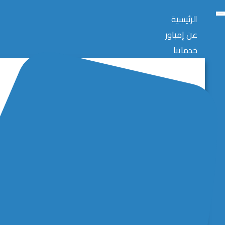
الرئيسية
عن إمباور
خدماتنا