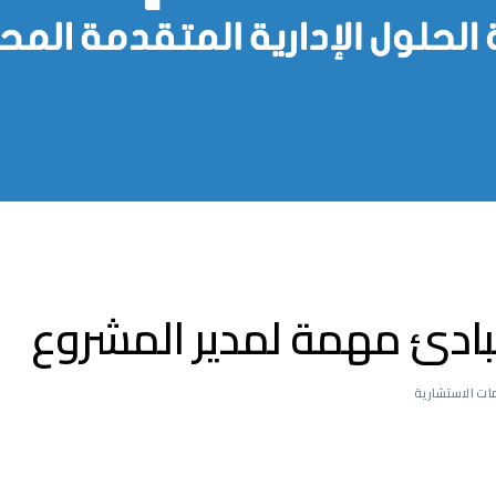
ادئ مهمة لمدير المشروع
ات الاستشارية