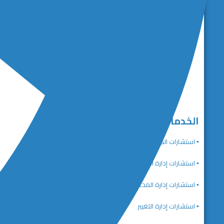
الخدمات الاستشارية
▪️ استشارات الجودة والتميز المؤسسي
▪️ استشارات إدارة الاستراتيجية
▪️ استشارات إدارة المحافظ والبرامج والمشاريع
▪️ استشارات إدارة التغيير