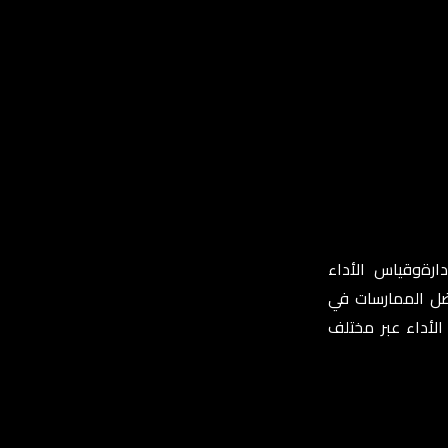
رةوقياس الأداء
ضل الممارسات في
الأداء عبر مختلف