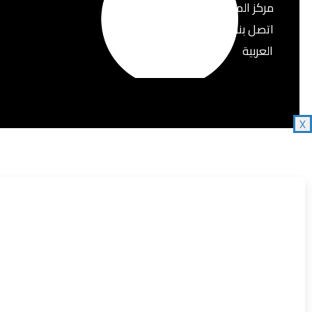
مركز المعرفة
اتصل بنا
العربية
الإنجليزية
X