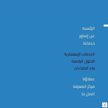
▪️ استشارات التحول الرقمي وتقنية المعلومات
الرئيسية
عن إمباور
خدماتنا
الخدمات الإستشارية
الحلول الرقمية
بناء الكفاءات
عملاؤنا
مركز المعرفة
اتصل بنا
X