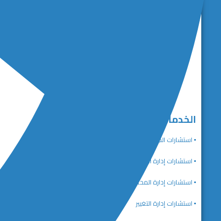
الخدمات الاستشارية
▪️ استشارات الجودة والتميز المؤسسي
▪️ استشارات إدارة الاستراتيجية
▪️ استشارات إدارة المحافظ والبرامج والمشاريع
▪️ استشارات إدارة التغيير