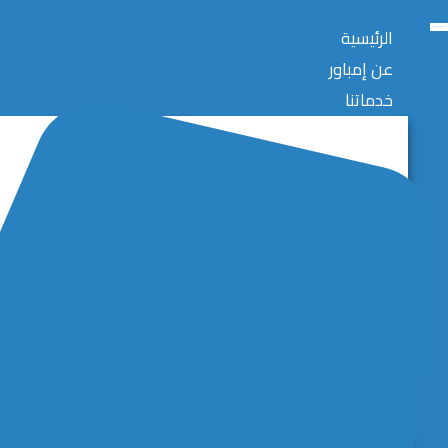
الرئيسية
عن إمباور
خدماتنا